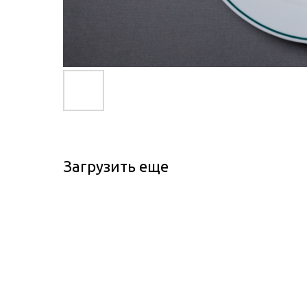
Загрузить еще