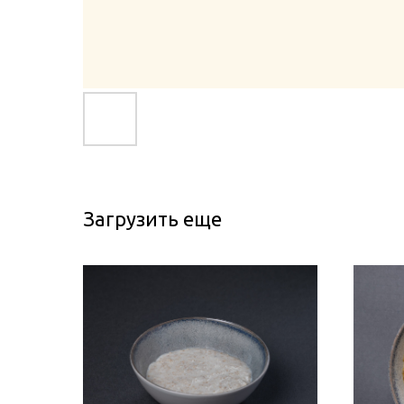
Загрузить еще