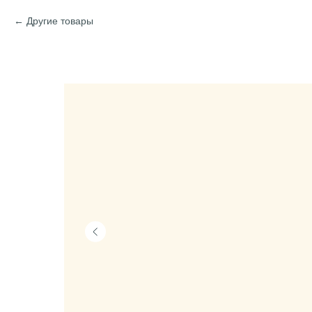
Другие товары