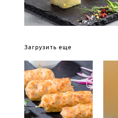
Загрузить еще