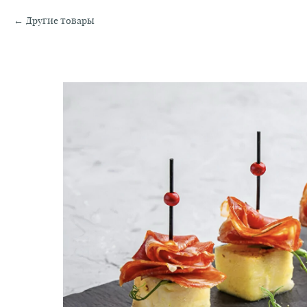
Другие товары