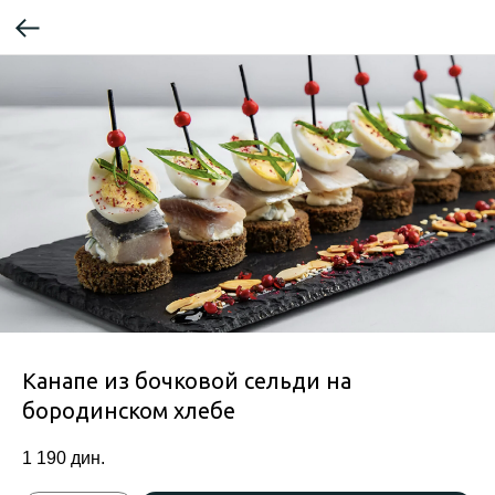
Канапе из бочковой сельди на
бородинском хлебе
1 190
дин.