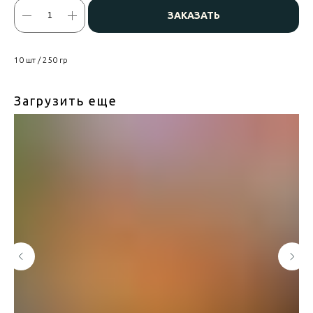
ЗАКАЗАТЬ
10 шт / 250 гр
Загрузить еще