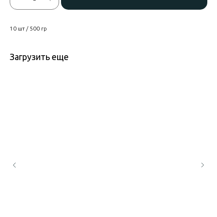
10 шт / 500 гр
Загрузить еще