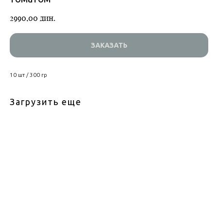
2990,00
дин.
ЗАКАЗАТЬ
10 шт / 300 гр
Загрузить еще