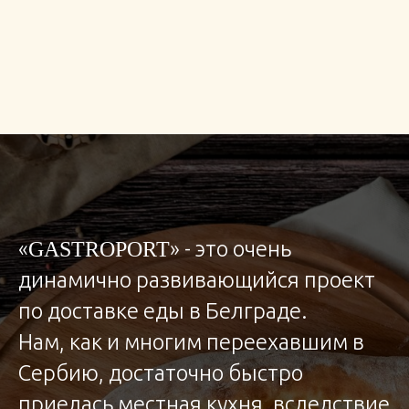
«
» - это очень
GASTROPORT
динамично развивающийся проект
по доставке еды в Белграде.
Нам, как и многим переехавшим в
Сербию, достаточно быстро
приелась местная кухня, вследствие